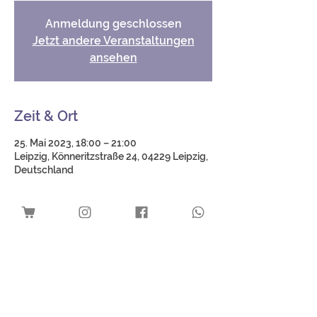
Anmeldung geschlossen
Jetzt andere Veranstaltungen
ansehen
Zeit & Ort
25. Mai 2023, 18:00 – 21:00
Leipzig, Könneritzstraße 24, 04229 Leipzig,
Deutschland
Über die Veranstaltung
Ausstellungseröffnung. Mehr Infos folgen