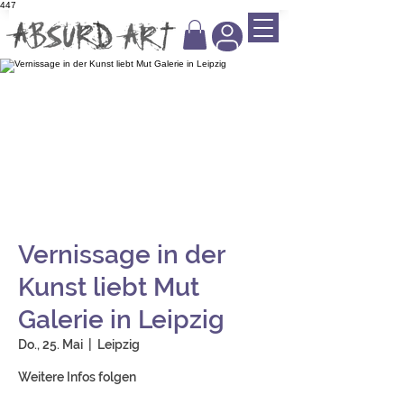
447
Vernissage in der
Kunst liebt Mut
Galerie in Leipzig
Do., 25. Mai
  |  
Leipzig
Weitere Infos folgen