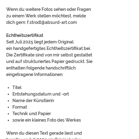
Wenn du weitere Fotos sehen oder Fragen
zu einem Werk stellen möchtest, melde
dich gern: f.strodl@absurd-art.com
Echtheitszertifikat
Seit Juli 2025 liegt jedem Original
ein handgefertigtes Echtheitszertifikat bei.
Die Zertifikate sind von mir selbst gestaltet
und auf strukturiertes Papier gedruckt. Sie
enthalten folgende handschriftlich
eingetragene Informationen:
Titel
Entstehungsdatum und -ort
Name der Künstlerin
Format
Technik und Papier
sowie ein kleines Foto des Werkes
Wenn du diesen Text gerade liest und