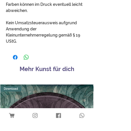
Farben können im Druck eventuell leicht
abweichen.
Kein Umsatzsteuerausweis aufgrund
Anwendung der
Kleinunternehmerregelung gemäß § 19
UStG.
Mehr Kunst für dich
Download