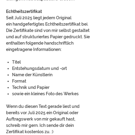
Echtheitszertifikat
Seit Juli 2025 liegt jedem Original
ein handgefertigtes Echtheitszertifikat bei.
Die Zertifikate sind von mir selbst gestaltet
und auf strukturiertes Papier gedruckt. Sie
enthalten folgende handschriftlich
eingetragene Informationen:
Titel
Entstehungsdatum und -ort
Name der Künstlerin
Format
Technik und Papier
sowie ein kleines Foto des Werkes
Wenn du diesen Text gerade liest und
bereits vor Juli 2025 ein Original oder
Auftragswerk von mir gekauft hast,
schreib mir gern. Ich sende dir dein
Zertifikat kostenlos zu. :)