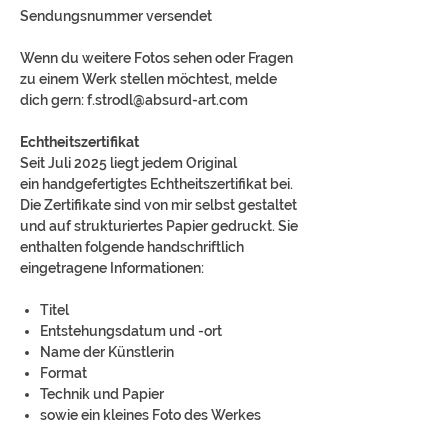
Sendungsnummer versendet
Wenn du weitere Fotos sehen oder Fragen
zu einem Werk stellen möchtest, melde
dich gern: f.strodl@absurd-art.com
Echtheitszertifikat
Seit Juli 2025 liegt jedem Original
ein handgefertigtes Echtheitszertifikat bei.
Die Zertifikate sind von mir selbst gestaltet
und auf strukturiertes Papier gedruckt. Sie
enthalten folgende handschriftlich
eingetragene Informationen:
Titel
Entstehungsdatum und -ort
Name der Künstlerin
Format
Technik und Papier
sowie ein kleines Foto des Werkes