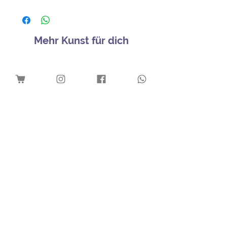
Mehr Kunst für dich
Download