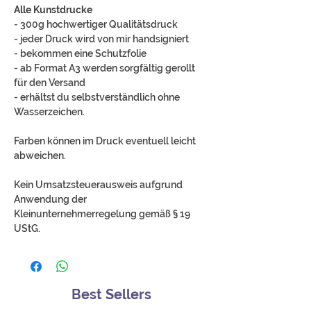
Alle Kunstdrucke
- 300g hochwertiger Qualitätsdruck
- jeder Druck wird von mir handsigniert
- bekommen eine Schutzfolie
- ab Format A3 werden sorgfältig gerollt
für den Versand
- erhältst du selbstverständlich ohne
Wasserzeichen.
Farben können im Druck eventuell leicht
abweichen.
Kein Umsatzsteuerausweis aufgrund
Anwendung der
Kleinunternehmerregelung gemäß § 19
UStG.
Best Sellers