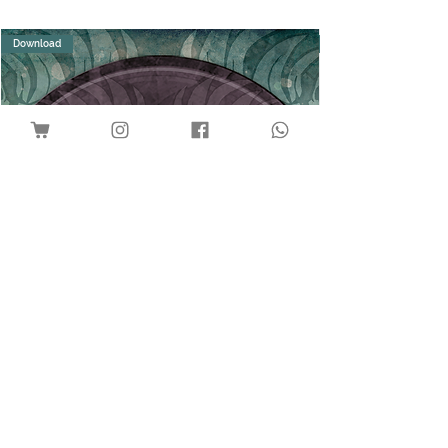
Download