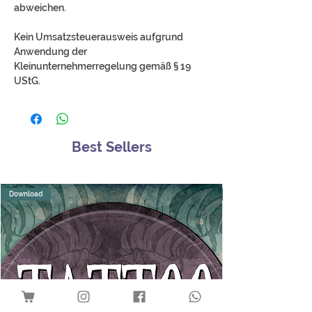
abweichen.
Kein Umsatzsteuerausweis aufgrund
Anwendung der
Kleinunternehmerregelung gemäß § 19
UStG.
Best Sellers
Download