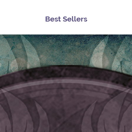
Best Sellers