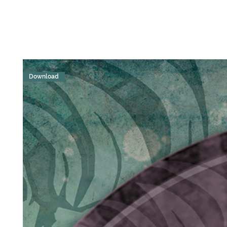
Download