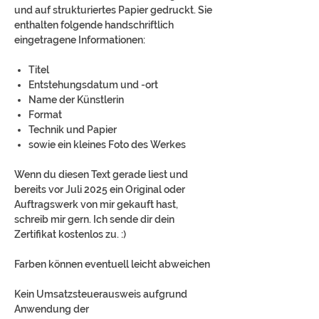
und auf strukturiertes Papier gedruckt. Sie
enthalten folgende handschriftlich
eingetragene Informationen:
Titel
Entstehungsdatum und -ort
Name der Künstlerin
Format
Technik und Papier
sowie ein kleines Foto des Werkes
Wenn du diesen Text gerade liest und
bereits vor Juli 2025 ein Original oder
Auftragswerk von mir gekauft hast,
schreib mir gern. Ich sende dir dein
Zertifikat kostenlos zu. :)
Farben können eventuell leicht abweichen
Kein Umsatzsteuerausweis aufgrund
Anwendung der