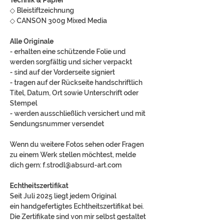
◇ Bleistiftzeichnung
◇ CANSON 300g Mixed Media
Alle Originale
- erhalten eine schützende Folie und
werden sorgfältig und sicher verpackt
- sind auf der Vorderseite signiert
- tragen auf der Rückseite handschriftlich
Titel, Datum, Ort sowie Unterschrift oder
Stempel
- werden ausschließlich versichert und mit
Sendungsnummer versendet
Wenn du weitere Fotos sehen oder Fragen
zu einem Werk stellen möchtest, melde
dich gern: f.strodl@absurd-art.com
Echtheitszertifikat
Seit Juli 2025 liegt jedem Original
ein handgefertigtes Echtheitszertifikat bei.
Die Zertifikate sind von mir selbst gestaltet