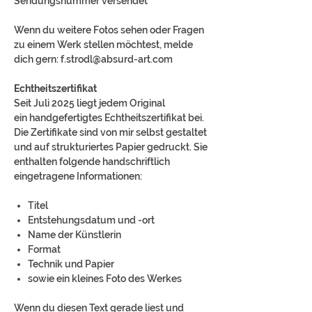
Sendungsnummer versendet
Wenn du weitere Fotos sehen oder Fragen
zu einem Werk stellen möchtest, melde
dich gern: f.strodl@absurd-art.com
Echtheitszertifikat
Seit Juli 2025 liegt jedem Original
ein handgefertigtes Echtheitszertifikat bei.
Die Zertifikate sind von mir selbst gestaltet
und auf strukturiertes Papier gedruckt. Sie
enthalten folgende handschriftlich
eingetragene Informationen:
Titel
Entstehungsdatum und -ort
Name der Künstlerin
Format
Technik und Papier
sowie ein kleines Foto des Werkes
Wenn du diesen Text gerade liest und