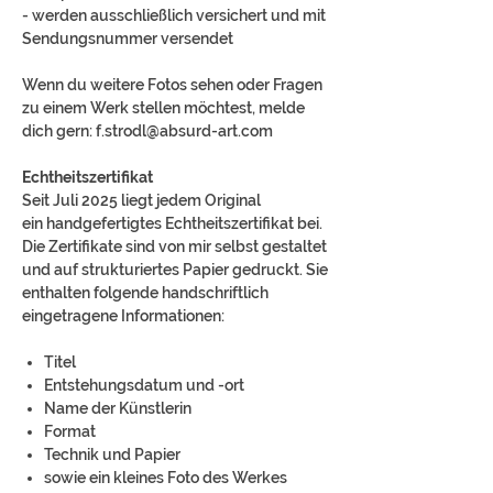
- werden ausschließlich versichert und mit
Sendungsnummer versendet
Wenn du weitere Fotos sehen oder Fragen
zu einem Werk stellen möchtest, melde
dich gern: f.strodl@absurd-art.com
Echtheitszertifikat
Seit Juli 2025 liegt jedem Original
ein handgefertigtes Echtheitszertifikat bei.
Die Zertifikate sind von mir selbst gestaltet
und auf strukturiertes Papier gedruckt. Sie
enthalten folgende handschriftlich
eingetragene Informationen:
Titel
Entstehungsdatum und -ort
Name der Künstlerin
Format
Technik und Papier
sowie ein kleines Foto des Werkes