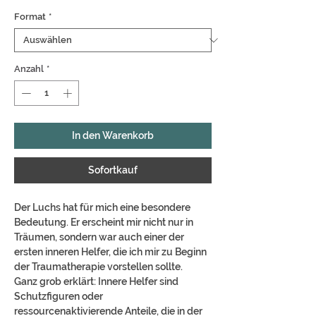
Format
*
Anzahl
*
In den Warenkorb
Sofortkauf
Der Luchs hat für mich eine besondere
Bedeutung. Er erscheint mir nicht nur in
Träumen, sondern war auch einer der
ersten inneren Helfer, die ich mir zu Beginn
der Traumatherapie vorstellen sollte.
Ganz grob erklärt: Innere Helfer sind
Schutzfiguren oder
ressourcenaktivierende Anteile, die in der