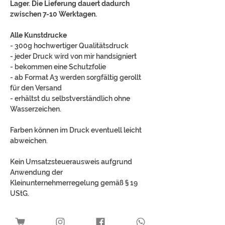
Lager. Die Lieferung dauert dadurch
zwischen 7-10 Werktagen.
Alle Kunstdrucke
- 300g hochwertiger Qualitätsdruck
- jeder Druck wird von mir handsigniert
- bekommen eine Schutzfolie
- ab Format A3 werden sorgfältig gerollt
für den Versand
- erhältst du selbstverständlich ohne
Wasserzeichen.
Farben können im Druck eventuell leicht
abweichen.
Kein Umsatzsteuerausweis aufgrund
Anwendung der
Kleinunternehmerregelung gemäß § 19
UStG.