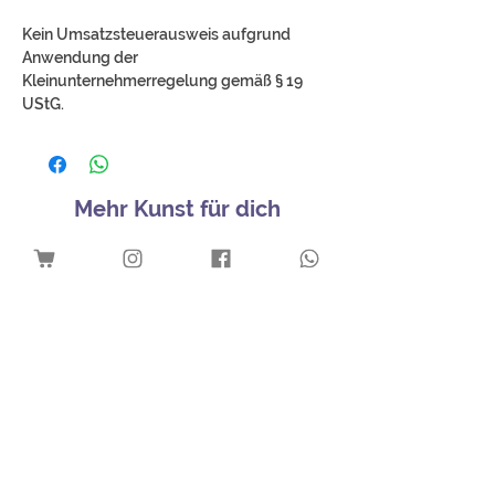
Kein Umsatzsteuerausweis aufgrund
Anwendung der
Kleinunternehmerregelung gemäß § 19
UStG.
Mehr Kunst für dich
Download