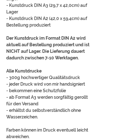
- Kunstdruck DIN A3 (29,7 x 42,0cm) auf
Lager
- Kunstdruck DIN A2 (42,0 x 59,4cm) auf
Bestellung produziert
Der Kunstdruck im Format DIN A2 wird
aktuell auf Bestellung produziert und ist
NICHT auf Lager. Die Lieferung dauert
dadurch zwischen 7-10 Werktagen.
Alle Kunstdrucke
- 300g hochwertiger Qualitätsdruck
- jeder Druck wird von mir handsigniert
- bekommen eine Schutzfolie
- ab Format A3 werden sorgfältig gerollt
für den Versand
- erhältst du selbstverständlich ohne
Wasserzeichen.
Farben können im Druck eventuell leicht
abweichen.