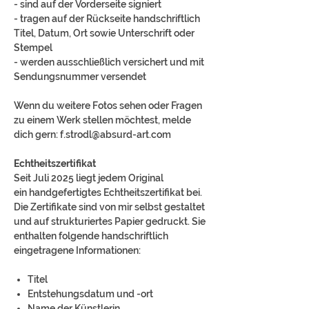
- sind auf der Vorderseite signiert
- tragen auf der Rückseite handschriftlich
Titel, Datum, Ort sowie Unterschrift oder
Stempel
- werden ausschließlich versichert und mit
Sendungsnummer versendet
Wenn du weitere Fotos sehen oder Fragen
zu einem Werk stellen möchtest, melde
dich gern: f.strodl@absurd-art.com
Echtheitszertifikat
Seit Juli 2025 liegt jedem Original
ein handgefertigtes Echtheitszertifikat bei.
Die Zertifikate sind von mir selbst gestaltet
und auf strukturiertes Papier gedruckt. Sie
enthalten folgende handschriftlich
eingetragene Informationen:
Titel
Entstehungsdatum und -ort
Name der Künstlerin