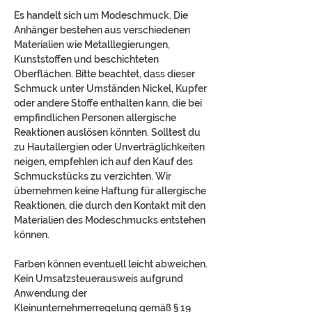
Es handelt sich um Modeschmuck. Die
Anhänger bestehen aus verschiedenen
Materialien wie Metalllegierungen,
Kunststoffen und beschichteten
Oberflächen. Bitte beachtet, dass dieser
Schmuck unter Umständen Nickel, Kupfer
oder andere Stoffe enthalten kann, die bei
empfindlichen Personen allergische
Reaktionen auslösen könnten. Solltest du
zu Hautallergien oder Unverträglichkeiten
neigen, empfehlen ich auf den Kauf des
Schmuckstücks zu verzichten. Wir
übernehmen keine Haftung für allergische
Reaktionen, die durch den Kontakt mit den
Materialien des Modeschmucks entstehen
können.
Farben können eventuell leicht abweichen.
Kein Umsatzsteuerausweis aufgrund
Anwendung der
Kleinunternehmerregelung gemäß § 19