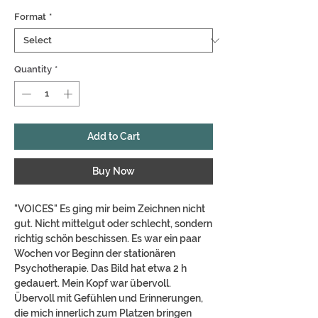
Format
*
Quantity
*
Add to Cart
Buy Now
"VOICES" Es ging mir beim Zeichnen nicht
gut. Nicht mittelgut oder schlecht, sondern
richtig schön beschissen. Es war ein paar
Wochen vor Beginn der stationären
Psychotherapie. Das Bild hat etwa 2 h
gedauert. Mein Kopf war übervoll.
Übervoll mit Gefühlen und Erinnerungen,
die mich innerlich zum Platzen bringen