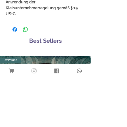
Anwendung der
Kleinunternehmerregelung gemäß § 19
UStG.
Best Sellers
Download