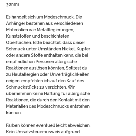
30mm
Es handelt sich um Modeschmuck. Die
Anhänger bestehen aus verschiedenen
Materialien wie Metalllegierungen,
Kunststoffen und beschichteten
Oberflächen. Bitte beachtet, dass dieser
Schmuck unter Umständen Nickel, Kupfer
oder andere Stoffe enthalten kann, die bei
empfindlichen Personen allergische
Reaktionen auslösen könnten. Solltest du
zu Hautallergien oder Unverträglichkeiten
neigen, empfehlen ich auf den Kauf des
Schmuckstücks zu verzichten. Wir
übernehmen keine Haftung für allergische
Reaktionen, die durch den Kontakt mit den
Materialien des Modeschmucks entstehen
können.
Farben können eventuell leicht abweichen.
Kein Umsatzsteuerausweis aufgrund