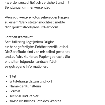
- werden ausschließlich versichert und mit
Sendungsnummer versendet
Wenn du weitere Fotos sehen oder Fragen
zu einem Werk stellen möchtest, melde
dich gern: f.strodl@absurd-art.com
Echtheitszertifikat
Seit Juli 2025 liegt jedem Original
ein handgefertigtes Echtheitszertifikat bei.
Die Zertifikate sind von mir selbst gestaltet
und auf strukturiertes Papier gedruckt. Sie
enthalten folgende handschriftlich
eingetragene Informationen:
Titel
Entstehungsdatum und -ort
Name der Künstlerin
Format
Technik und Papier
sowie ein kleines Foto des Werkes