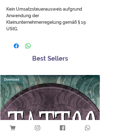
Kein Umsatzsteuerausweis aufgrund
Anwendung der
Kleinunternehmerregelung gemäß § 19
UStG.
Best Sellers
Download