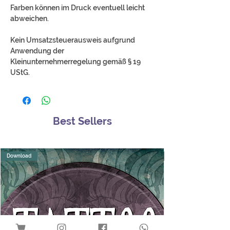
Farben können im Druck eventuell leicht
abweichen.
Kein Umsatzsteuerausweis aufgrund
Anwendung der
Kleinunternehmerregelung gemäß § 19
UStG.
Best Sellers
Download