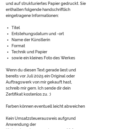
und auf strukturiertes Papier gedruckt. Sie
enthalten folgende handschriftlich
eingetragene Informationen:
Titel
Entstehungsdatum und -ort
Name der Künstlerin
Format
Technik und Papier
sowie ein kleines Foto des Werkes
Wenn du diesen Text gerade liest und
bereits vor Juli 2025 ein Original oder
Auftragswerk von mir gekauft hast,
schreib mir gern. Ich sende dir dein
Zertifikat kostenlos zu. :)
Farben können eventuell leicht abweichen
Kein Umsatzsteuerausweis aufgrund
Anwendung der