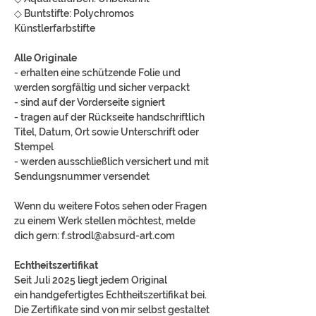
◇ Buntstifte: Polychromos
Künstlerfarbstifte
Alle Originale
- erhalten eine schützende Folie und
werden sorgfältig und sicher verpackt
- sind auf der Vorderseite signiert
- tragen auf der Rückseite handschriftlich
Titel, Datum, Ort sowie Unterschrift oder
Stempel
- werden ausschließlich versichert und mit
Sendungsnummer versendet
Wenn du weitere Fotos sehen oder Fragen
zu einem Werk stellen möchtest, melde
dich gern: f.strodl@absurd-art.com
Echtheitszertifikat
Seit Juli 2025 liegt jedem Original
ein handgefertigtes Echtheitszertifikat bei.
Die Zertifikate sind von mir selbst gestaltet