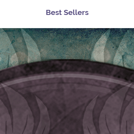
Best Sellers