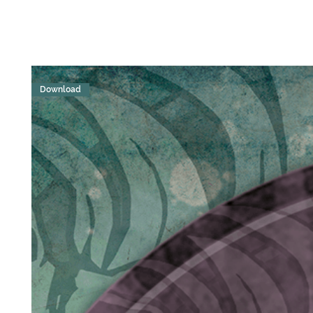
Download