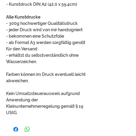
- Kunstdruck DIN A2 (42,0 x 59,4cm)
Alle Kunstdrucke
- 300g hochwertiger Qualitätsdruck
- jeder Druck wird von mir handsigniert
- bekommen eine Schutzfolie
- ab Format A3 werden sorgfältig gerollt
für den Versand
- erhältst du selbstverständlich ohne
Wasserzeichen.
Farben können im Druck eventuell leicht
abweichen.
Kein Umsatzsteuerausweis aufgrund
Anwendung der
Kleinunternehmerregelung gemäß § 19
UStG.