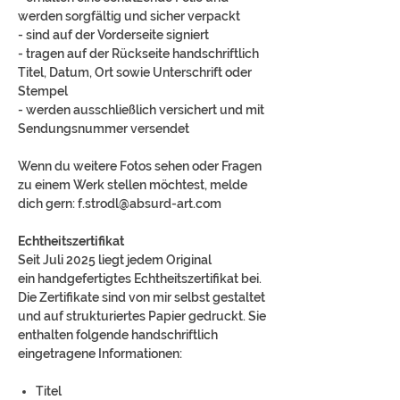
werden sorgfältig und sicher verpackt
- sind auf der Vorderseite signiert
- tragen auf der Rückseite handschriftlich
Titel, Datum, Ort sowie Unterschrift oder
Stempel
- werden ausschließlich versichert und mit
Sendungsnummer versendet
Wenn du weitere Fotos sehen oder Fragen
zu einem Werk stellen möchtest, melde
dich gern: f.strodl@absurd-art.com
Echtheitszertifikat
Seit Juli 2025 liegt jedem Original
ein handgefertigtes Echtheitszertifikat bei.
Die Zertifikate sind von mir selbst gestaltet
und auf strukturiertes Papier gedruckt. Sie
enthalten folgende handschriftlich
eingetragene Informationen:
Titel