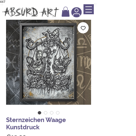
447
Sternzeichen Waage
Kunstdruck