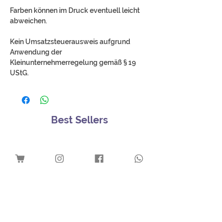
Farben können im Druck eventuell leicht
abweichen.
Kein Umsatzsteuerausweis aufgrund
Anwendung der
Kleinunternehmerregelung gemäß § 19
UStG.
Best Sellers
Download